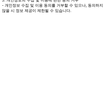
- 개인정보 수집 및 이용 동의를 거부할 수 있으나, 동의하지
않을 시 정보 제공이 제한될 수 있습니다.