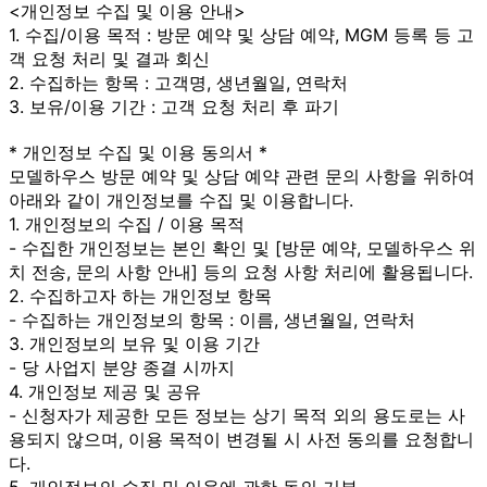
<개인정보 수집 및 이용 안내>
1. 수집/이용 목적 : 방문 예약 및 상담 예약, MGM 등록 등 고
객 요청 처리 및 결과 회신
2. 수집하는 항목 : 고객명, 생년월일, 연락처
3. 보유/이용 기간 : 고객 요청 처리 후 파기
* 개인정보 수집 및 이용 동의서 *
모델하우스 방문 예약 및 상담 예약 관련 문의 사항을 위하여
아래와 같이 개인정보를 수집 및 이용합니다.
1. 개인정보의 수집 / 이용 목적
- 수집한 개인정보는 본인 확인 및 [방문 예약, 모델하우스 위
치 전송, 문의 사항 안내] 등의 요청 사항 처리에 활용됩니다.
2. 수집하고자 하는 개인정보 항목
- 수집하는 개인정보의 항목 : 이름, 생년월일, 연락처
3. 개인정보의 보유 및 이용 기간
- 당 사업지 분양 종결 시까지
4. 개인정보 제공 및 공유
- 신청자가 제공한 모든 정보는 상기 목적 외의 용도로는 사
용되지 않으며, 이용 목적이 변경될 시 사전 동의를 요청합니
다.
5. 개인정보의 수집 및 이용에 관한 동의 거부