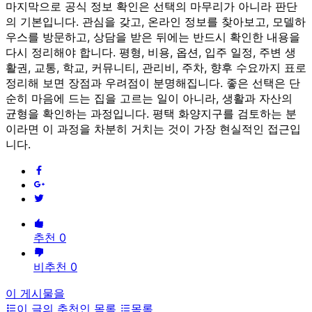
마지막으로 공식 정보 확인은 선택의 마무리가 아니라 판단
의 기본입니다. 관심을 갖고, 온라인 정보를 찾아보고, 모델하
우스를 방문하고, 상담을 받은 뒤에는 반드시 확인한 내용을
다시 정리해야 합니다. 평형, 비용, 옵션, 입주 일정, 주변 생
활권, 교통, 학교, 커뮤니티, 관리비, 주차, 향후 수요까지 표로
정리해 보면 장점과 우려점이 분명해집니다. 좋은 선택은 단
순히 마음에 드는 집을 고르는 일이 아니라, 생활과 자산의
균형을 확인하는 과정입니다. 평택 화양지구를 검토하는 분
이라면 이 과정을 차분히 거치는 것이 가장 현실적인 접근입
니다.
추천 0
비추천 0
이 게시물을
이 글의 추천인 목록
목록