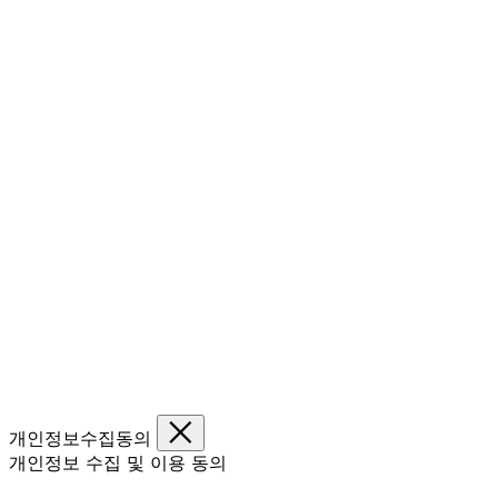
개인정보수집동의
개인정보 수집 및 이용 동의