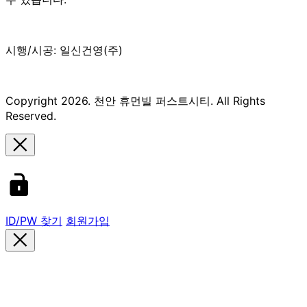
시행/시공: 일신건영(주)
Copyright 2026. 천안 휴먼빌 퍼스트시티. All Rights
Reserved.
ID/PW 찾기
회원가입