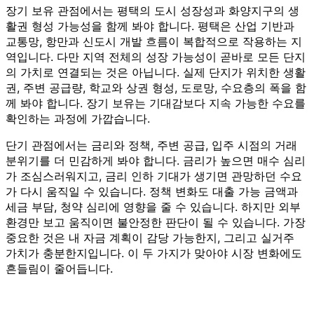
장기 보유 관점에서는 평택의 도시 성장성과 화양지구의 생
활권 형성 가능성을 함께 봐야 합니다. 평택은 산업 기반과
교통망, 항만과 신도시 개발 흐름이 복합적으로 작용하는 지
역입니다. 다만 지역 전체의 성장 가능성이 곧바로 모든 단지
의 가치로 연결되는 것은 아닙니다. 실제 단지가 위치한 생활
권, 주변 공급량, 학교와 상권 형성, 도로망, 수요층의 폭을 함
께 봐야 합니다. 장기 보유는 기대감보다 지속 가능한 수요를
확인하는 과정에 가깝습니다.
단기 관점에서는 금리와 정책, 주변 공급, 입주 시점의 거래
분위기를 더 민감하게 봐야 합니다. 금리가 높으면 매수 심리
가 조심스러워지고, 금리 인하 기대가 생기면 관망하던 수요
가 다시 움직일 수 있습니다. 정책 변화도 대출 가능 금액과
세금 부담, 청약 심리에 영향을 줄 수 있습니다. 하지만 외부
환경만 보고 움직이면 불안정한 판단이 될 수 있습니다. 가장
중요한 것은 내 자금 계획이 감당 가능한지, 그리고 실거주
가치가 충분한지입니다. 이 두 가지가 맞아야 시장 변화에도
흔들림이 줄어듭니다.