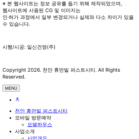
※ 본 웹사이트는 정보 공유를 돕기 위해 제작되었으며,
웹사이트에 사용된 CG 및 이미지는
인·허가 과정에서 일부 변경되거나 실제와 다소 차이가 있을
수 있습니다.
시행/시공: 일신건영(주)
Copyright 2026. 천안 휴먼빌 퍼스트시티. All Rights
Reserved.
MENU
천안 휴먼빌 퍼스트시티
모바일 방문예약
모델하우스
사업소개
사업개요